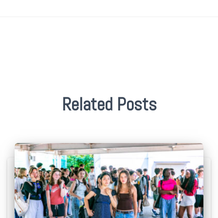
Related Posts