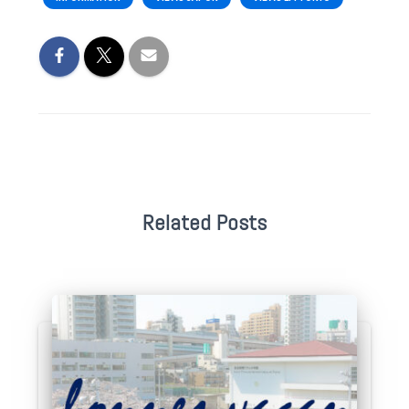
Related Posts