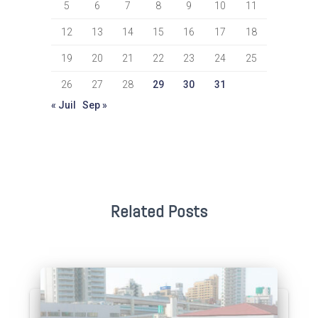
5
6
7
8
9
10
11
12
13
14
15
16
17
18
19
20
21
22
23
24
25
26
27
28
29
30
31
« Juil
Sep »
Related Posts