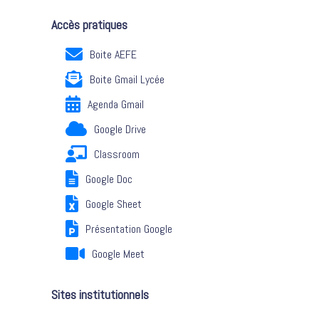
Accès pratiques
Boite AEFE
Boite Gmail Lycée
Agenda Gmail
Google Drive
Classroom
Google Doc
Google Sheet
Présentation Google
Google Meet
Sites institutionnels