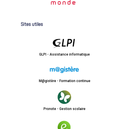
Sites utiles
GLPI - Assistance informatique
M@gistère - Formation continue
Pronote - Gestion scolaire