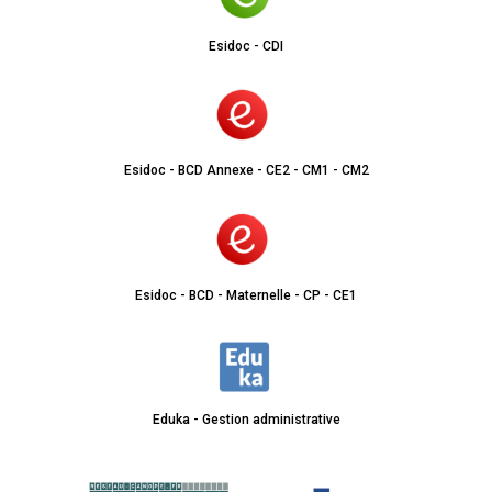
Esidoc - CDI
Esidoc - BCD Annexe - CE2 - CM1 - CM2
Esidoc - BCD - Maternelle - CP - CE1
Eduka - Gestion administrative