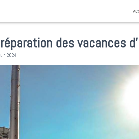
AC
préparation des vacances d
juin 2024