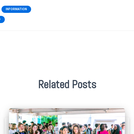
INFORMATION
O
Related Posts