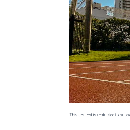
This content is restricted to subs