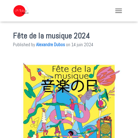
TOGGLE NA
Fête de la musique 2024
Published by
Alexandre Dubos
on
14 juin 2024