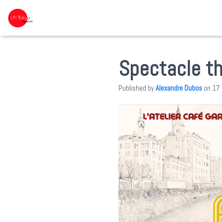
Spectacle th
Published by
Alexandre Dubos
on
17