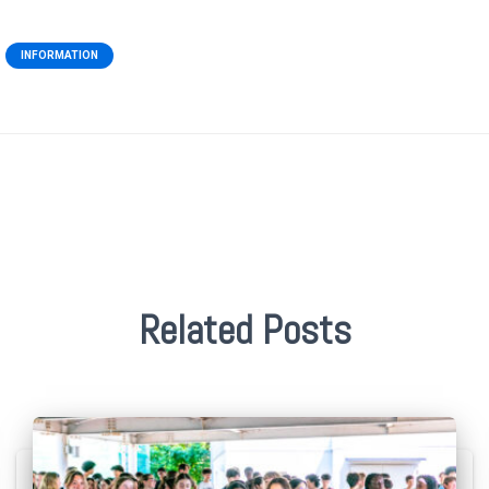
INFORMATION
Related Posts