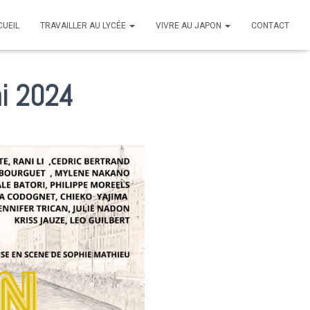
CUEIL
TRAVAILLER AU LYCÉE
VIVRE AU JAPON
CONTACT
ai 2024