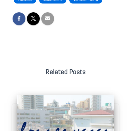
Related Posts