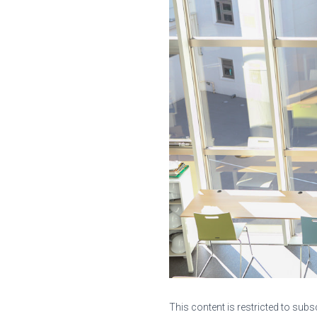
This content is restricted to subs