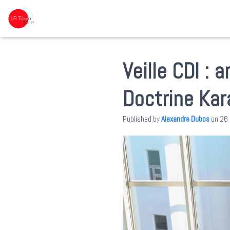
Veille CDI : 
Doctrine Kar
Published by
Alexandre Dubos
on
26 