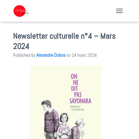
TOGGLE NA
Newsletter culturelle n°4 – Mars
2024
Published by
Alexandre Dubos
on
14 mars 2024