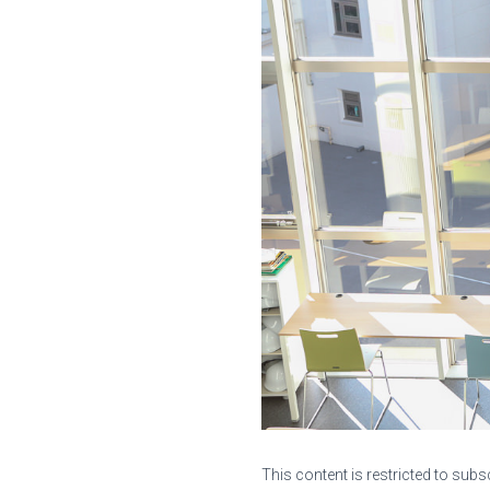
This content is restricted to subs