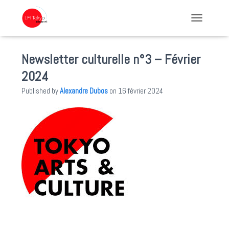
TOGGLE NA
Newsletter culturelle n°3 – Février
2024
Published by
Alexandre Dubos
on
16 février 2024