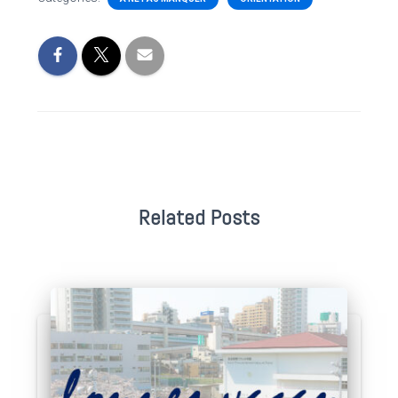
Related Posts