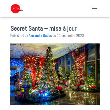
TOGGLE NA
Secret Santa – mise à jour
Published by
Alexandre Dubos
on
11 décembre 2023