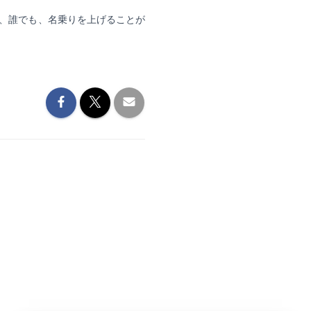
、誰でも、名乗りを上げることが