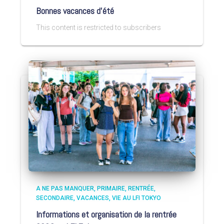
Bonnes vacances d’été
This content is restricted to subscribers
A NE PAS MANQUER
PRIMAIRE
RENTRÉE
SECONDAIRE
VACANCES
VIE AU LFI TOKYO
Informations et organisation de la rentrée