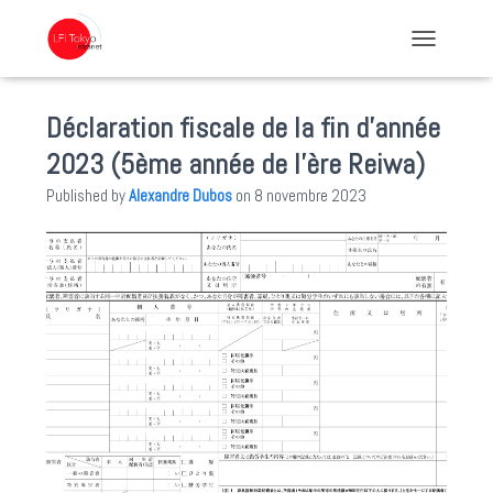
TOGGLE NA
Déclaration fiscale de la fin d’année
2023 (5ème année de l’ère Reiwa)
Published by
Alexandre Dubos
on
8 novembre 2023