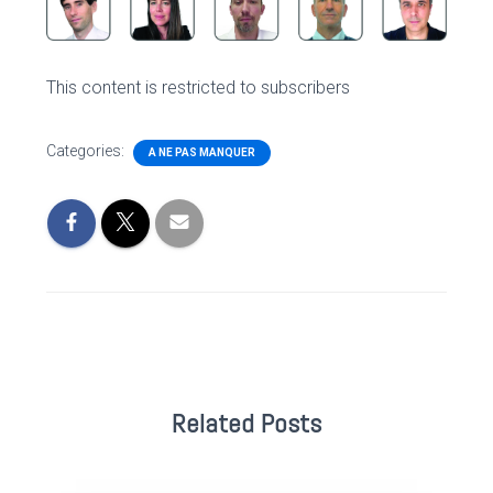
This content is restricted to subscribers
Categories:
A NE PAS MANQUER
Related Posts