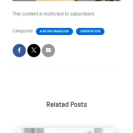
This content is restricted to subscribers
Categories:
A NE PAS MANQUER
ORIENTATION
Related Posts