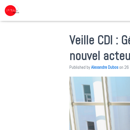
Veille CDI : 
nouvel acteu
Published by
Alexandre Dubos
on
26