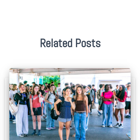
Related Posts