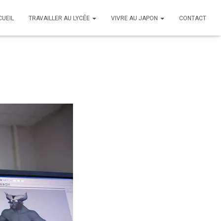
CUEIL
TRAVAILLER AU LYCÉE
VIVRE AU JAPON
CONTACT