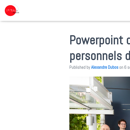
Powerpoint 
personnels d
Published by
Alexandre Dubos
on
6 