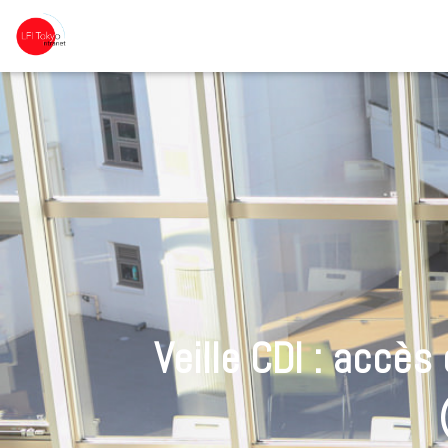
Veille CDI : accès