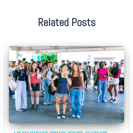
Related Posts