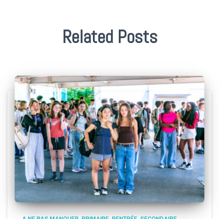
Related Posts