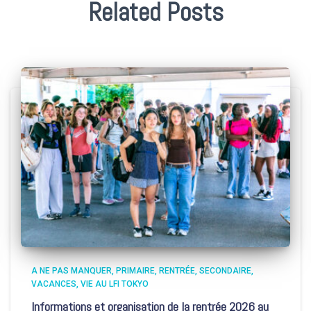
Related Posts
A NE PAS MANQUER
PRIMAIRE
RENTRÉE
SECONDAIRE
VACANCES
VIE AU LFI TOKYO
Informations et organisation de la rentrée 2026 au