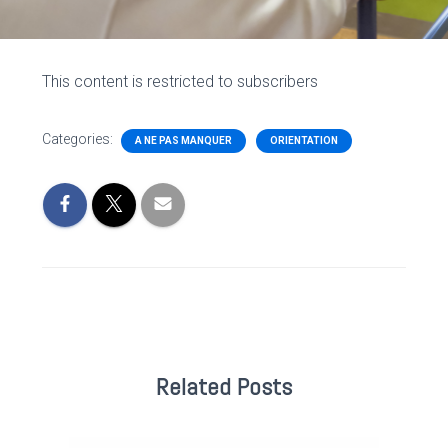
This content is restricted to subscribers
Categories:
A NE PAS MANQUER
ORIENTATION
Related Posts