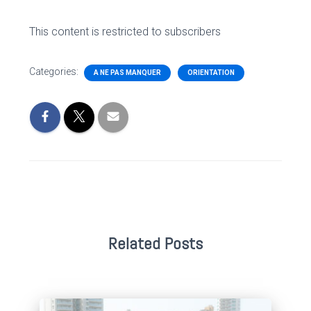
This content is restricted to subscribers
Categories:
A NE PAS MANQUER
ORIENTATION
Related Posts