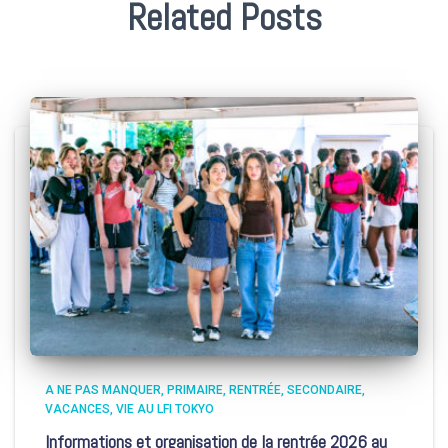
Related Posts
A NE PAS MANQUER
PRIMAIRE
RENTRÉE
SECONDAIRE
VACANCES
VIE AU LFI TOKYO
Informations et organisation de la rentrée 2026 au