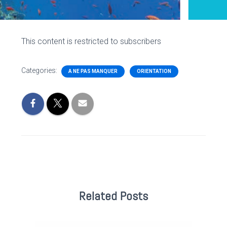
This content is restricted to subscribers
Categories:
A NE PAS MANQUER
ORIENTATION
Related Posts