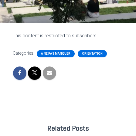
This content is restricted to subscribers
Categories:
A NE PAS MANQUER
ORIENTATION
Related Posts