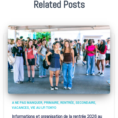
Related Posts
A NE PAS MANQUER
PRIMAIRE
RENTRÉE
SECONDAIRE
VACANCES
VIE AU LFI TOKYO
Informations et organisation de la rentrée 2026 au