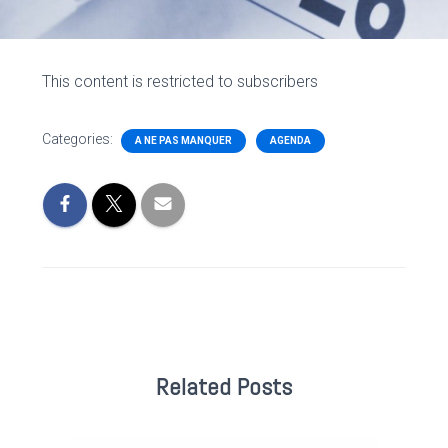
This content is restricted to subscribers
Categories:
A NE PAS MANQUER
AGENDA
Related Posts