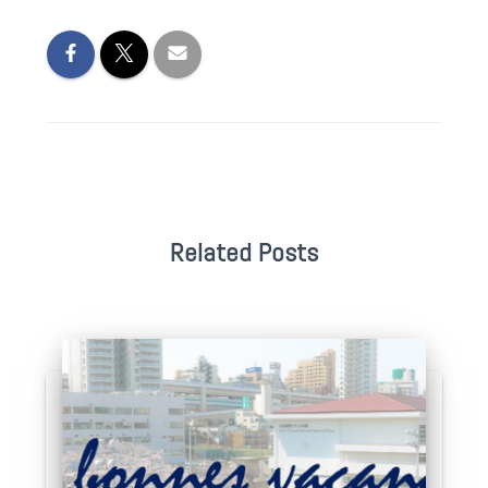
Related Posts