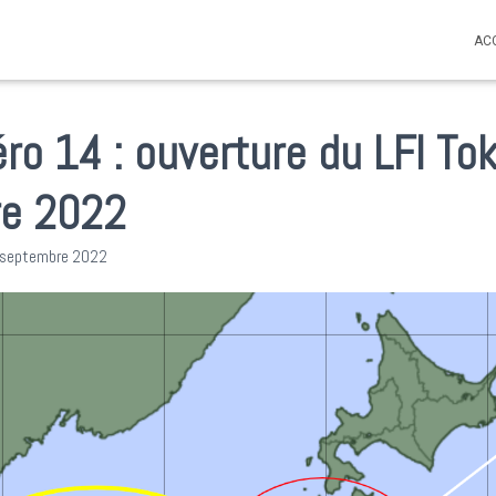
AC
o 14 : ouverture du LFI Tok
e 2022
 septembre 2022