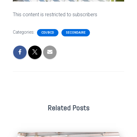
This content is restricted to subscribers
Categories:
CDI/BCD
SECONDAIRE
Related Posts