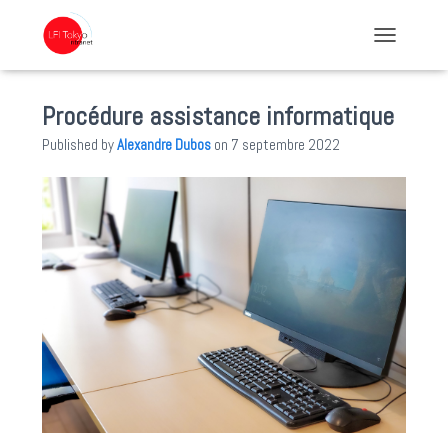
TOGGLE NA
Procédure assistance informatique
Published by
Alexandre Dubos
on
7 septembre 2022