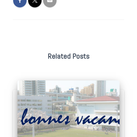
Related Posts