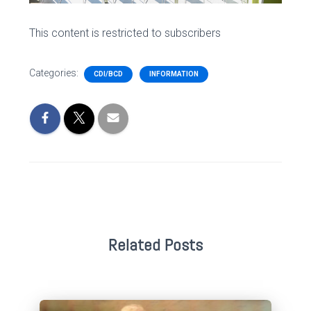
This content is restricted to subscribers
Categories:
CDI/BCD
INFORMATION
Related Posts