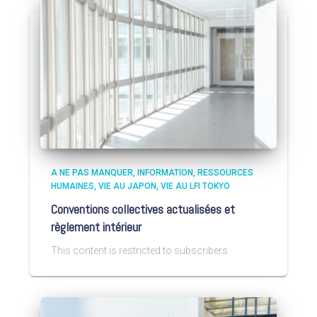
A NE PAS MANQUER
INFORMATION
RESSOURCES
HUMAINES
VIE AU JAPON
VIE AU LFI TOKYO
Conventions collectives actualisées et
règlement intérieur
This content is restricted to subscribers