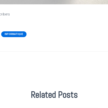
cribers
INFORMATIQUE
Related Posts