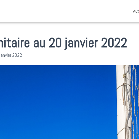
AC
nitaire au 20 janvier 2022
janvier 2022