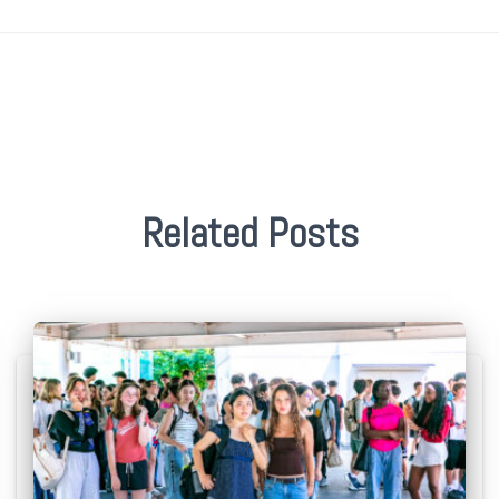
Related Posts