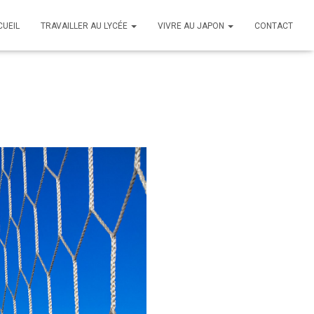
CUEIL
TRAVAILLER AU LYCÉE
VIVRE AU JAPON
CONTACT