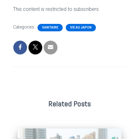
This content is restricted to subscribers
Categories:
SANITAIRE
VIE AU JAPON
Related Posts