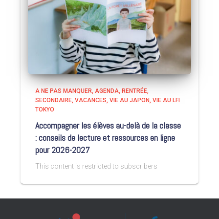
A NE PAS MANQUER
AGENDA
RENTRÉE
SECONDAIRE
VACANCES
VIE AU JAPON
VIE AU LFI
TOKYO
Accompagner les élèves au-delà de la classe
: conseils de lecture et ressources en ligne
pour 2026-2027
This content is restricted to subscribers