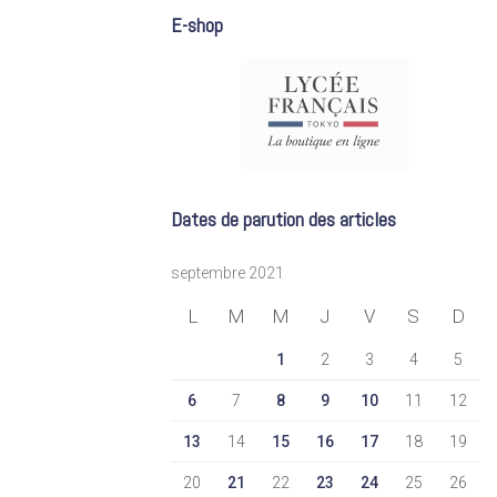
E-shop
Dates de parution des articles
septembre 2021
L
M
M
J
V
S
D
1
2
3
4
5
6
7
8
9
10
11
12
13
14
15
16
17
18
19
20
21
22
23
24
25
26