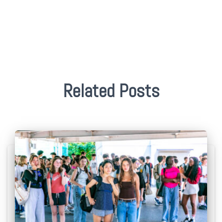
Related Posts