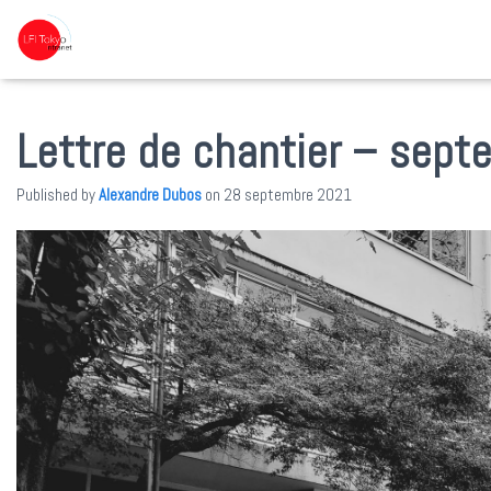
Lettre de chantier – sep
Published by
Alexandre Dubos
on
28 septembre 2021