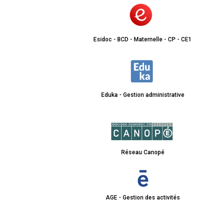
Esidoc - BCD - Maternelle - CP - CE1
Eduka - Gestion administrative
Réseau Canopé
AGE - Gestion des activités