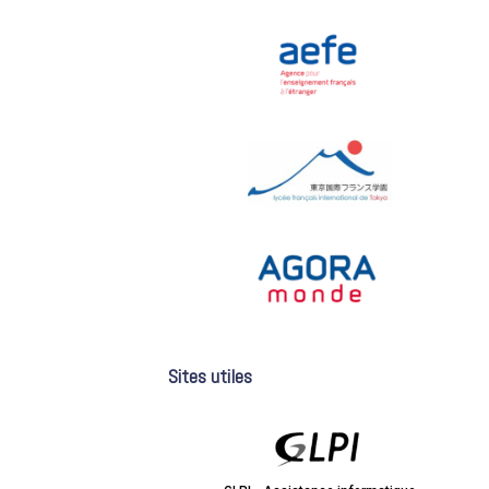
Sites utiles