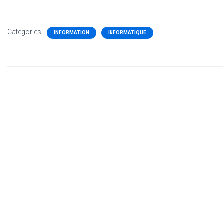
Categories:
INFORMATION
INFORMATIQUE