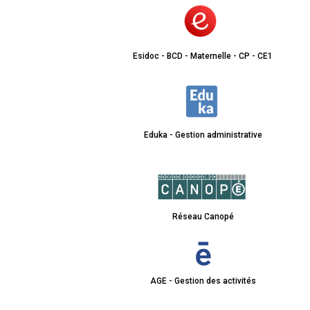
Esidoc - BCD - Maternelle - CP - CE1
Eduka - Gestion administrative
Réseau Canopé
AGE - Gestion des activités