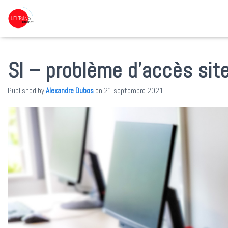
SI – problème d’accès site
Published by
Alexandre Dubos
on
21 septembre 2021