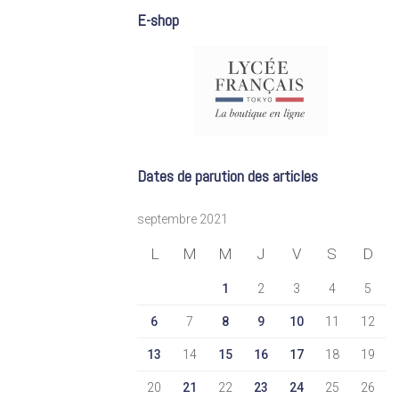
E-shop
Dates de parution des articles
septembre 2021
L
M
M
J
V
S
D
1
2
3
4
5
6
7
8
9
10
11
12
13
14
15
16
17
18
19
20
21
22
23
24
25
26