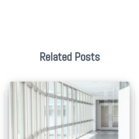
Related Posts