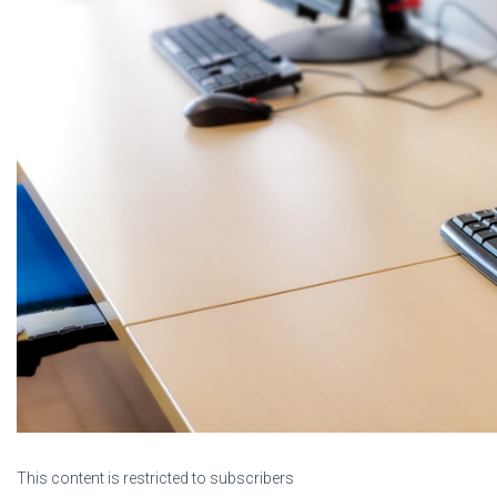
This content is restricted to subscribers