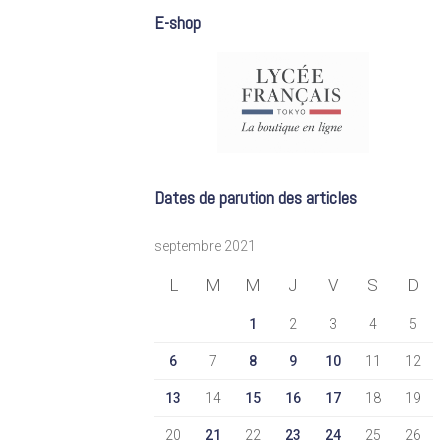
E-shop
Dates de parution des articles
septembre 2021
L
M
M
J
V
S
D
1
2
3
4
5
6
7
8
9
10
11
12
13
14
15
16
17
18
19
20
21
22
23
24
25
26