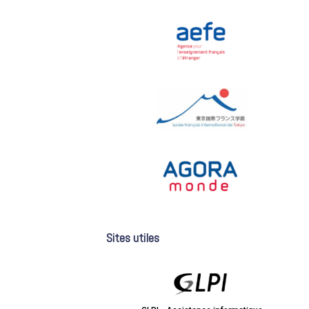
Sites utiles