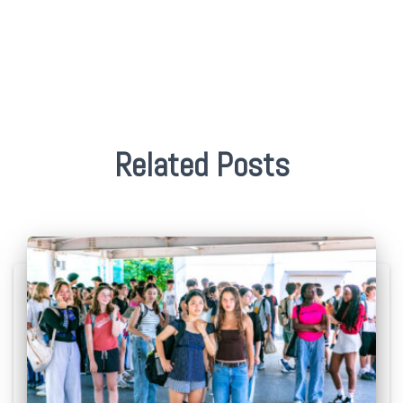
Related Posts