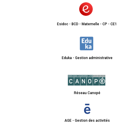
Esidoc - BCD - Maternelle - CP - CE1
Eduka - Gestion administrative
Réseau Canopé
AGE - Gestion des activités