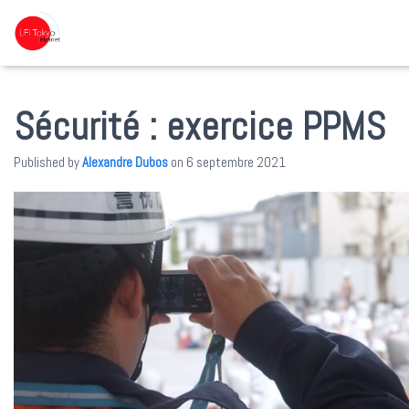
Sécurité : exercice PPMS
Published by
Alexandre Dubos
on
6 septembre 2021