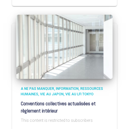
A NE PAS MANQUER
INFORMATION
RESSOURCES
HUMAINES
VIE AU JAPON
VIE AU LFI TOKYO
Conventions collectives actualisées et
règlement intérieur
This content is restricted to subscribers