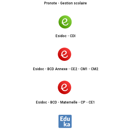
Pronote - Gestion scolaire
Esidoc - CDI
Esidoc - BCD Annexe - CE2 - CM1 - CM2
Esidoc - BCD - Maternelle - CP - CE1