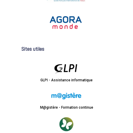
Sites utiles
GLPI - Assistance informatique
M@gistère - Formation continue