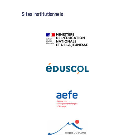
Sites institutionnels