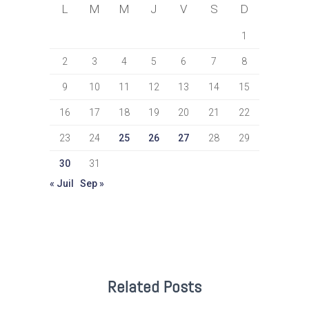
L
M
M
J
V
S
D
1
2
3
4
5
6
7
8
9
10
11
12
13
14
15
16
17
18
19
20
21
22
23
24
25
26
27
28
29
30
31
« Juil
Sep »
Related Posts