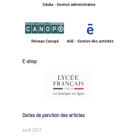
Eduka - Gestion administrative
Réseau Canopé
AGE - Gestion des activités
E-shop
Dates de parution des articles
août 2021