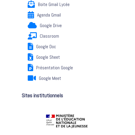
Boite Gmail Lycée
Agenda Gmail
Google Drive
Classroom
Google Doc
Google Sheet
Présentation Google
Google Meet
Sites institutionnels