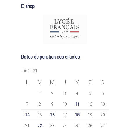
E-shop
Dates de parution des articles
juin 2021
L
M
M
J
V
S
D
1
2
3
4
5
6
7
8
9
10
11
12
13
14
15
16
17
18
19
20
21
22
23
24
25
26
27