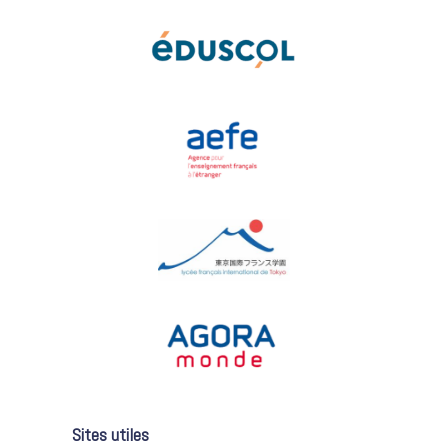
Sites utiles