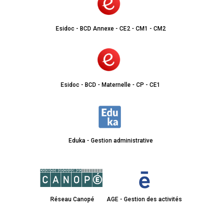
Esidoc - BCD Annexe - CE2 - CM1 - CM2
Esidoc - BCD - Maternelle - CP - CE1
Eduka - Gestion administrative
Réseau Canopé
AGE - Gestion des activités