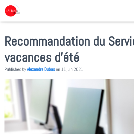
Recommandation du Servic
vacances d’été
Published by
Alexandre Dubos
on
11 juin 2021