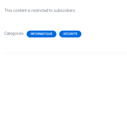
This content is restricted to subscribers
Categories:
INFORMATIQUE
SÉCURITÉ