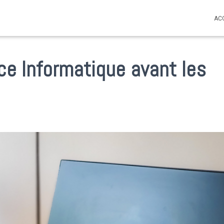
AC
e Informatique avant les