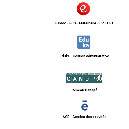
Esidoc - BCD - Maternelle - CP - CE1
Eduka - Gestion administrative
Réseau Canopé
AGE - Gestion des activités