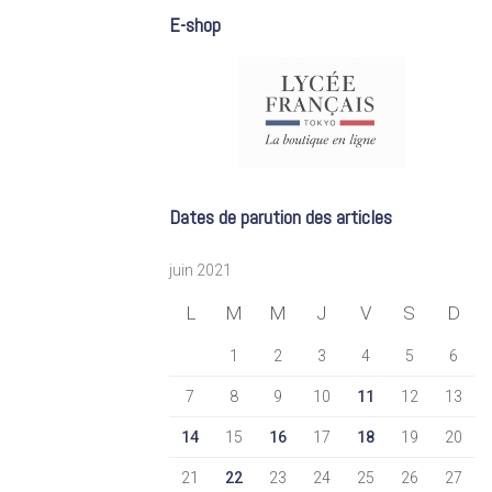
E-shop
Dates de parution des articles
juin 2021
L
M
M
J
V
S
D
1
2
3
4
5
6
7
8
9
10
11
12
13
14
15
16
17
18
19
20
21
22
23
24
25
26
27