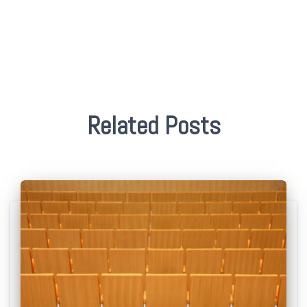
Related Posts