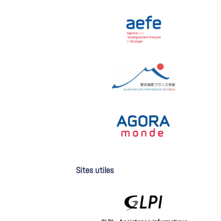
Sites utiles