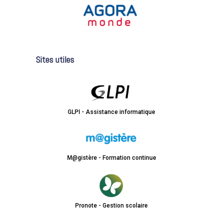
Sites utiles
GLPI - Assistance informatique
M@gistère - Formation continue
Pronote - Gestion scolaire