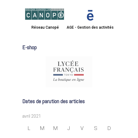
Réseau Canopé
AGE - Gestion des activités
E-shop
Dates de parution des articles
avril 2021
L
M
M
J
V
S
D