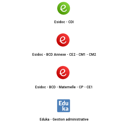
Esidoc - CDI
Esidoc - BCD Annexe - CE2 - CM1 - CM2
Esidoc - BCD - Maternelle - CP - CE1
Eduka - Gestion administrative