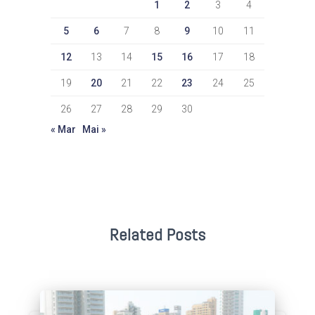
1
2
3
4
5
6
7
8
9
10
11
12
13
14
15
16
17
18
19
20
21
22
23
24
25
26
27
28
29
30
« Mar
Mai »
Related Posts