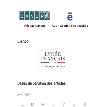
Réseau Canopé
AGE - Gestion des activités
E-shop
Dates de parution des articles
avril 2021
L
M
M
J
V
S
D