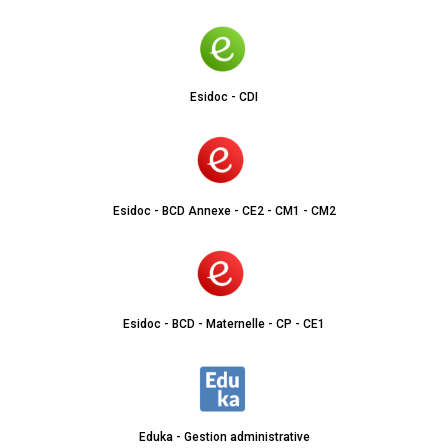
Esidoc - CDI
Esidoc - BCD Annexe - CE2 - CM1 - CM2
Esidoc - BCD - Maternelle - CP - CE1
Eduka - Gestion administrative