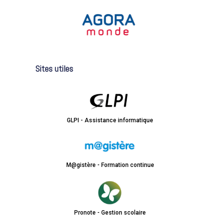
Sites utiles
GLPI - Assistance informatique
M@gistère - Formation continue
Pronote - Gestion scolaire