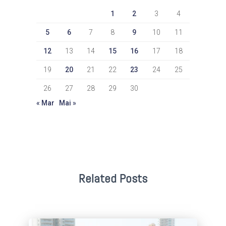
1
2
3
4
5
6
7
8
9
10
11
12
13
14
15
16
17
18
19
20
21
22
23
24
25
26
27
28
29
30
« Mar
Mai »
Related Posts