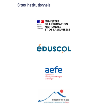
Sites institutionnels