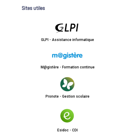
Sites utiles
GLPI - Assistance informatique
M@gistère - Formation continue
Pronote - Gestion scolaire
Esidoc - CDI