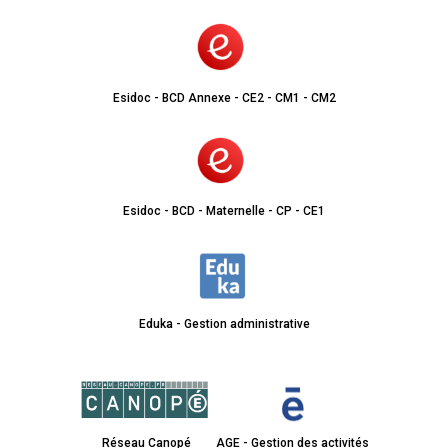
Esidoc - BCD Annexe - CE2 - CM1 - CM2
Esidoc - BCD - Maternelle - CP - CE1
Eduka - Gestion administrative
Réseau Canopé
AGE - Gestion des activités