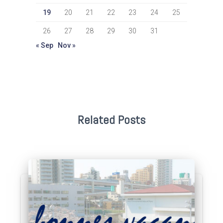
19
20
21
22
23
24
25
26
27
28
29
30
31
« Sep
Nov »
Related Posts