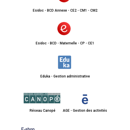
Esidoc - BCD Annexe - CE2 - CM1 - CM2
Esidoc - BCD - Maternelle - CP - CE1
Eduka - Gestion administrative
Réseau Canopé
AGE - Gestion des activités
E-shop