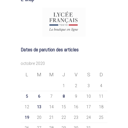
Dates de parution des articles
octobre 2020
L
M
M
J
V
S
D
1
2
3
4
5
6
7
8
9
10
11
12
13
14
15
16
17
18
19
20
21
22
23
24
25
26
27
28
29
30
31