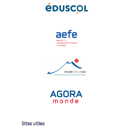
Sites utiles