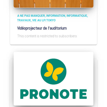
A NE PAS MANQUER
INFORMATION
INFORMATIQUE
TRAVAUX
VIE AU LFI TOKYO
Vidéoprojecteur de l’auditorium
This content is restricted to subscribers