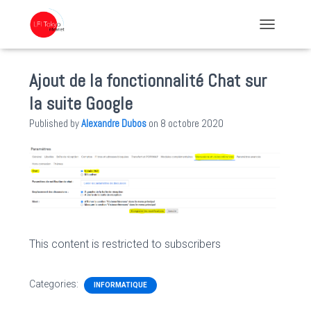
TOGGLE NA
Ajout de la fonctionnalité Chat sur
la suite Google
Published by
Alexandre Dubos
on
8 octobre 2020
This content is restricted to subscribers
Categories:
INFORMATIQUE