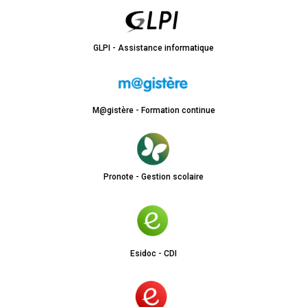
GLPI - Assistance informatique
M@gistère - Formation continue
Pronote - Gestion scolaire
Esidoc - CDI