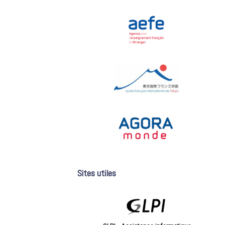
Sites utiles