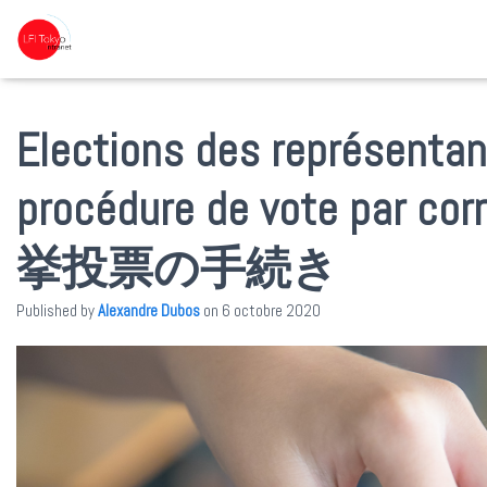
Elections des représentan
procédure de vote par
挙投票の手続き
Published by
Alexandre Dubos
on
6 octobre 2020