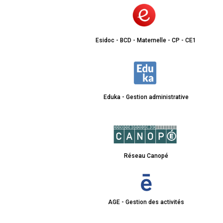
Esidoc - BCD - Maternelle - CP - CE1
Eduka - Gestion administrative
Réseau Canopé
AGE - Gestion des activités