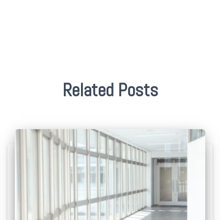
Related Posts